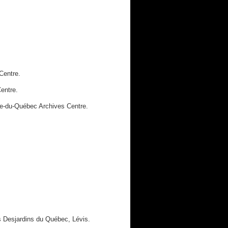
Centre.
entre.
re-du-Québec Archives Centre.
 Desjardins du Québec, Lévis.