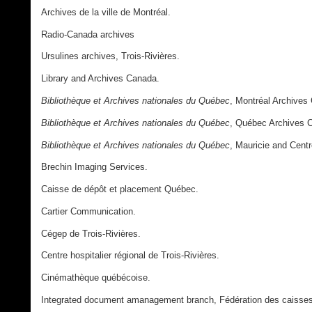
Archives de la ville de Montréal.
Radio-Canada archives
Ursulines archives, Trois-Rivières.
Library and Archives Canada.
Bibliothèque et Archives nationales du Québec
, Montréal Archives 
Bibliothèque et Archives nationales du Québec
, Québec Archives C
Bibliothèque et Archives nationales du Québec
, Mauricie and Cent
Brechin Imaging Services.
Caisse de dépôt et placement Québec.
Cartier Communication.
Cégep de Trois-Rivières.
Centre hospitalier régional de Trois-Rivières.
Cinémathèque québécoise.
Integrated document amanagement branch, Fédération des caisses