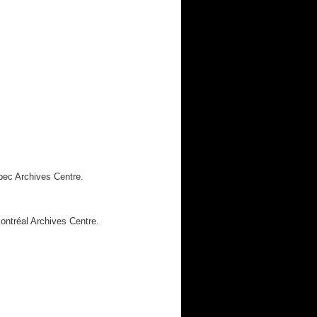
bec Archives Centre.
ontréal Archives Centre.