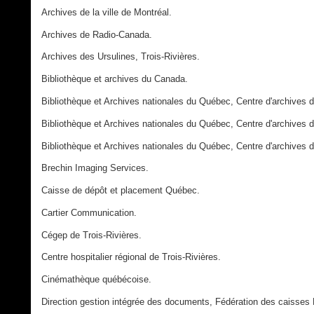
Archives de la ville de Montréal.
Archives de Radio-Canada.
Archives des Ursulines, Trois-Rivières.
Bibliothèque et archives du Canada.
Bibliothèque et Archives nationales du Québec, Centre d'archives 
Bibliothèque et Archives nationales du Québec, Centre d'archives
Bibliothèque et Archives nationales du Québec, Centre d'archives 
Brechin Imaging Services.
Caisse de dépôt et placement Québec.
Cartier Communication.
Cégep de Trois-Rivières.
Centre hospitalier régional de Trois-Rivières.
Cinémathèque québécoise.
Direction gestion intégrée des documents, Fédération des caisses