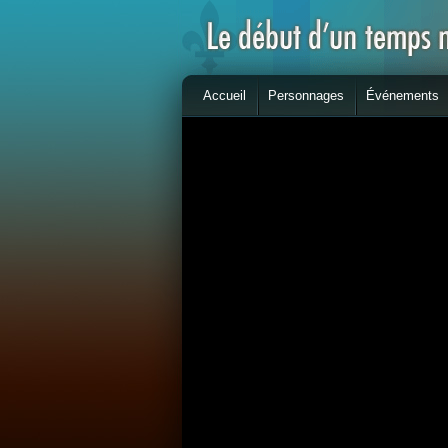
Accueil
Personnages
Événements