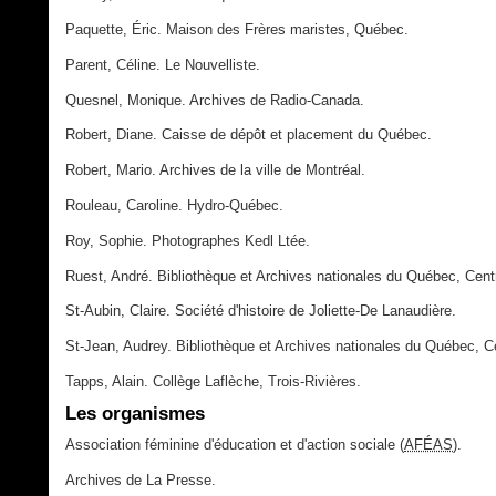
Paquette, Éric. Maison des Frères maristes, Québec.
Parent, Céline. Le Nouvelliste.
Quesnel, Monique. Archives de Radio-Canada.
Robert, Diane. Caisse de dépôt et placement du Québec.
Robert, Mario. Archives de la ville de Montréal.
Rouleau, Caroline. Hydro-Québec.
Roy, Sophie. Photographes Kedl Ltée.
Ruest, André. Bibliothèque et Archives nationales du Québec, Cent
St-Aubin, Claire. Société d'histoire de Joliette-De Lanaudière.
St-Jean, Audrey. Bibliothèque et Archives nationales du Québec, Ce
Tapps, Alain. Collège Laflèche, Trois-Rivières.
Les organismes
Association féminine d'éducation et d'action sociale (
AFÉAS
).
Archives de La Presse.