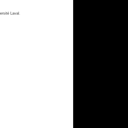
ersité Laval.