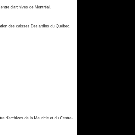
Centre d'archives de Montréal.
ration des caisses Desjardins du Québec,
re d'archives de la Mauricie et du Centre-