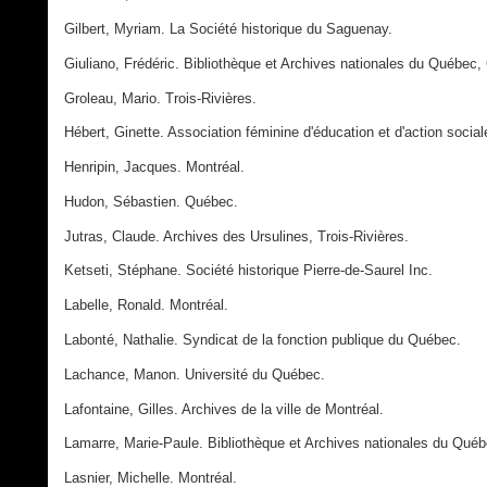
Gilbert, Myriam. La Société historique du Saguenay.
Giuliano, Frédéric. Bibliothèque et Archives nationales du Québec,
Groleau, Mario. Trois-Rivières.
Hébert, Ginette. Association féminine d'éducation et d'action social
Henripin, Jacques. Montréal.
Hudon, Sébastien. Québec.
Jutras, Claude. Archives des Ursulines, Trois-Rivières.
Ketseti, Stéphane. Société historique Pierre-de-Saurel Inc.
Labelle, Ronald. Montréal.
Labonté, Nathalie. Syndicat de la fonction publique du Québec.
Lachance, Manon. Université du Québec.
Lafontaine, Gilles. Archives de la ville de Montréal.
Lamarre, Marie-Paule. Bibliothèque et Archives nationales du Qué
Lasnier, Michelle. Montréal.