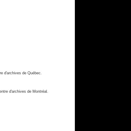
re d'archives de Québec.
ntre d'archives de Montréal.