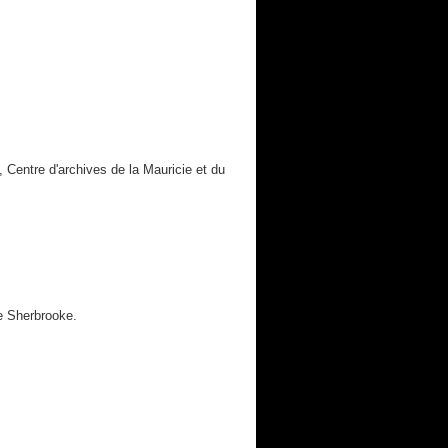
.
 Centre d'archives de la Mauricie et du
de Sherbrooke.