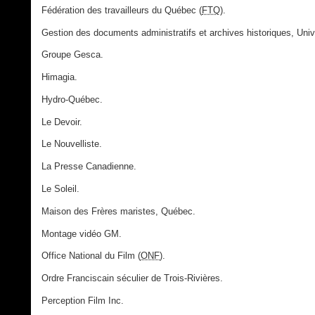
Fédération des travailleurs du Québec (
FTQ
).
Gestion des documents administratifs et archives historiques, Univ
Groupe Gesca.
Himagia.
Hydro-Québec.
Le Devoir.
Le Nouvelliste.
La Presse Canadienne.
Le Soleil.
Maison des Frères maristes, Québec.
Montage vidéo GM.
Office National du Film (
ONF
).
Ordre Franciscain séculier de Trois-Rivières.
Perception Film Inc.