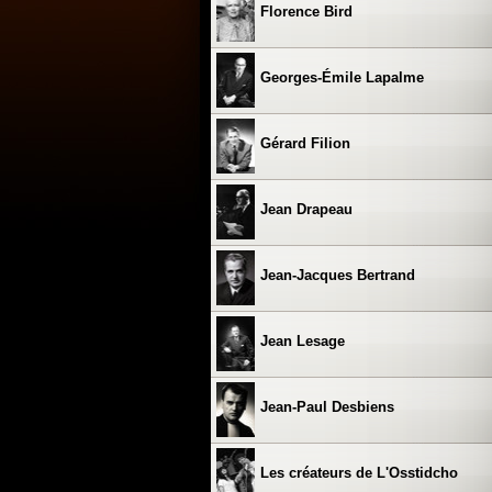
Florence Bird
Georges-Émile Lapalme
Gérard Filion
Jean Drapeau
Jean-Jacques Bertrand
Jean Lesage
Jean-Paul Desbiens
Les créateurs de L'Osstidcho